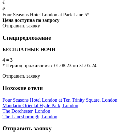
€
₽
Four Seasons Hotel London at Park Lane 5*
Цена доступна по запросу
Отправить заявку
Спецпредложение
БЕСПЛАТНЫЕ НОЧИ
4 = 3
* Период проживания с 01.08.23 по 31.05.24
Отправить заявку
Похожие отели
Four Seasons Hotel London at Ten Trinity Square, London
Mandarin Oriental Hyde Park, London
The Dorchester, London
The Lanesborough, London
Отправить заявку