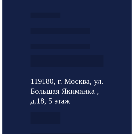
119180, г. Москва, ул.
Большая Якиманка ,
д.18, 5 этаж