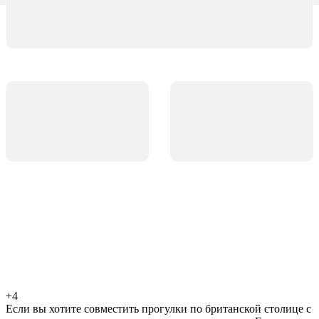
+4
Если вы хотите совместить прогулки по британской столице с