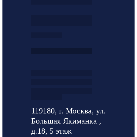
119180, г. Москва, ул.
Большая Якиманка ,
д.18, 5 этаж