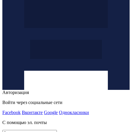
Авторизация
Войти через социальные сети
Facebook
Вконтакте
Google
Однокласники
С помощью эл. почты