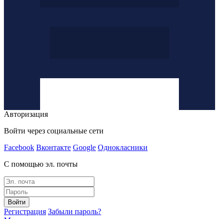
Авторизация
Войти через социальные сети
Facebook
Вконтакте
Google
Однокласники
С помощью эл. почты
Войти
Регистрация
Забыли пароль?