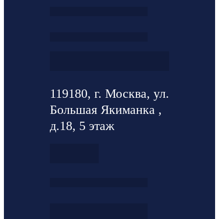
119180, г. Москва, ул.
Большая Якиманка ,
д.18, 5 этаж