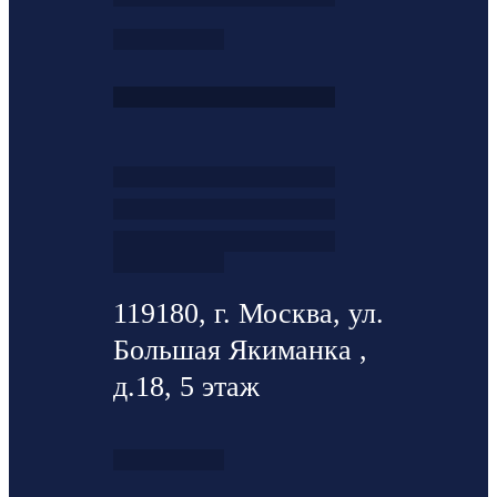
119180, г. Москва, ул.
Большая Якиманка ,
д.18, 5 этаж