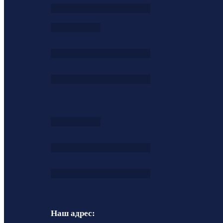
Наш адрес: