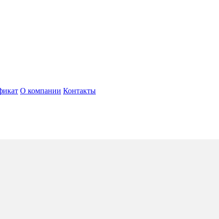
фикат
О компании
Контакты