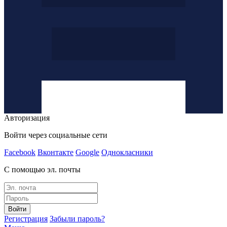
Авторизация
Войти через социальные сети
Facebook
Вконтакте
Google
Однокласники
С помощью эл. почты
Войти
Регистрация
Забыли пароль?