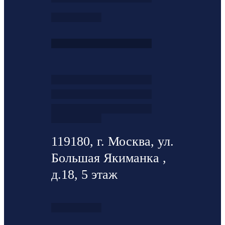
119180, г. Москва, ул.
Большая Якиманка ,
д.18, 5 этаж