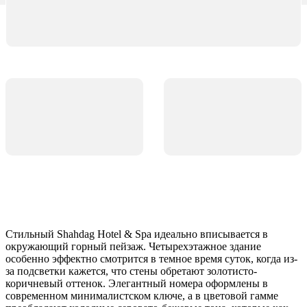
Стильный Shahdag Hotel & Spa идеально вписывается в
окружающий горный пейзаж. Четырехэтажное здание
особенно эффектно смотрится в темное время суток, когда из-
за подсветки кажется, что стены обретают золотисто-
коричневый оттенок. Элегантный номера оформлены в
современном минималистском ключе, а в цветовой гамме