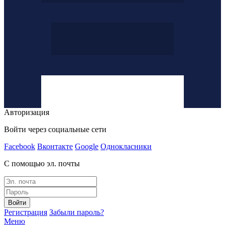
Авторизация
Войти через социальные сети
Facebook
Вконтакте
Google
Однокласники
С помощью эл. почты
Войти
Регистрация
Забыли пароль?
Меню