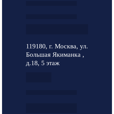
119180, г. Москва, ул.
Большая Якиманка ,
д.18, 5 этаж