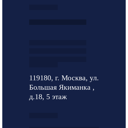
119180, г. Москва, ул.
Большая Якиманка ,
д.18, 5 этаж