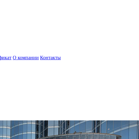
фикат
О компании
Контакты