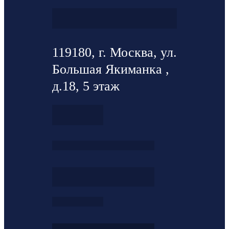
119180, г. Москва, ул.
Большая Якиманка ,
д.18, 5 этаж