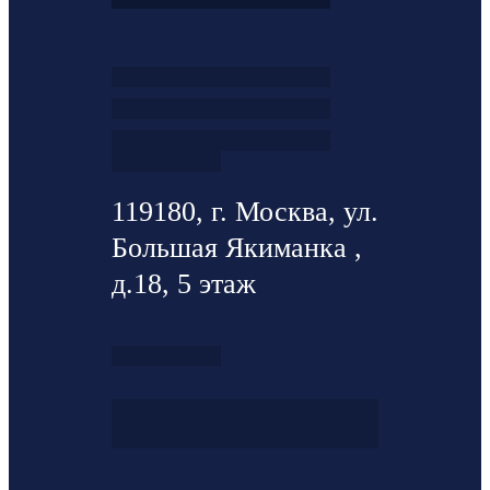
119180, г. Москва, ул.
Большая Якиманка ,
д.18, 5 этаж